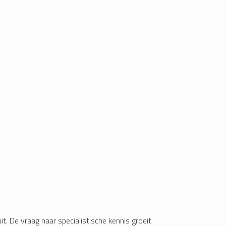
t. De vraag naar specialistische kennis groeit