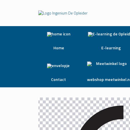
Home
E-learning
Contact
webshop meetwinkel.n