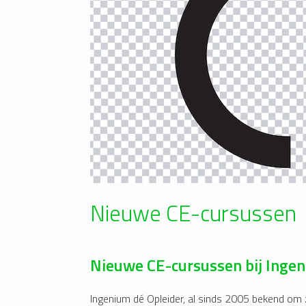
Nieuwe CE-cursussen
Nieuwe CE-cursussen bij Ingen
Ingenium dé Opleider, al sinds 2005 bekend om z