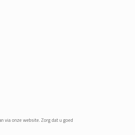
n via onze website. Zorg dat u goed