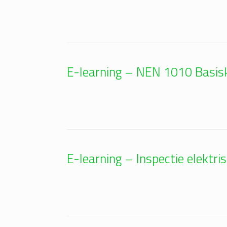
E-learning – NEN 1010 Basis
E-learning – Inspectie elektr