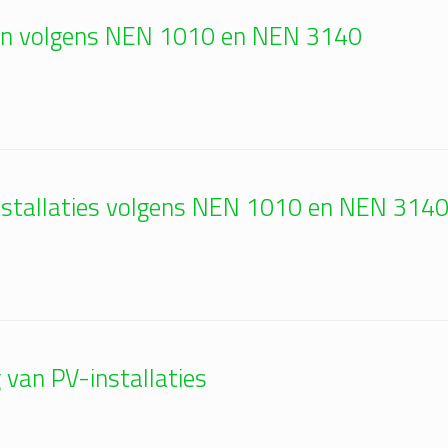
len volgens NEN 1010 en NEN 3140
 installaties volgens NEN 1010 en NEN 314
 van PV-installaties