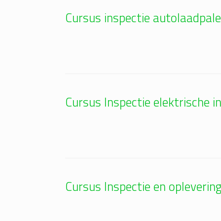
Cursus inspectie autolaadpa
Cursus Inspectie elektrische
Cursus Inspectie en oplevering