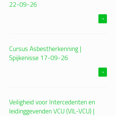
22-09-26
->
Cursus Asbestherkenning |
Spijkenisse 17-09-26
->
Veiligheid voor Intercedenten en
leidinggevenden VCU (VIL-VCU) |