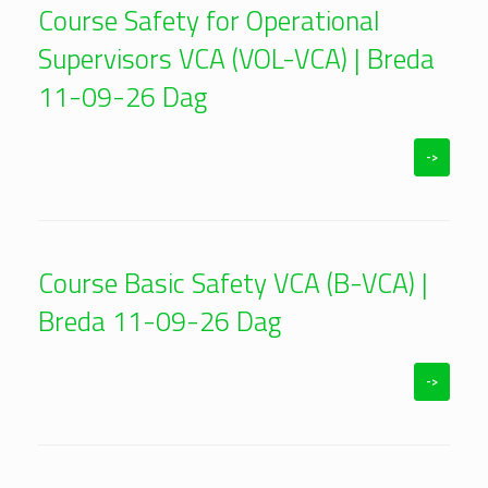
Course Safety for Operational
Supervisors VCA (VOL-VCA) | Breda
11-09-26 Dag
->
Course Basic Safety VCA (B-VCA) |
Breda 11-09-26 Dag
->