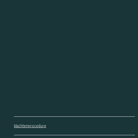
klachtenprocedure