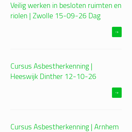
Veilig werken in besloten ruimten en
riolen | Zwolle 15-09-26 Dag
->
Cursus Asbestherkenning |
Heeswijk Dinther 12-10-26
->
Cursus Asbestherkenning | Arnhem