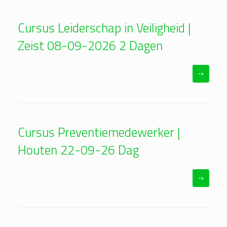
Cursus Leiderschap in Veiligheid |
Zeist 08-09-2026 2 Dagen
->
Cursus Preventiemedewerker |
Houten 22-09-26 Dag
->