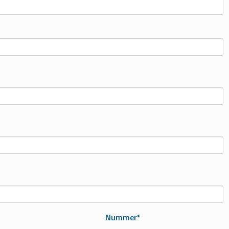
Nummer*