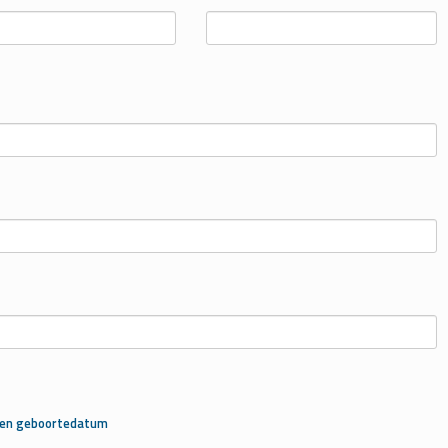
s en geboortedatum