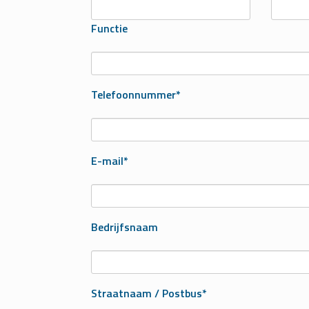
Functie
Telefoonnummer*
E-mail*
Bedrijfsnaam
Straatnaam / Postbus*