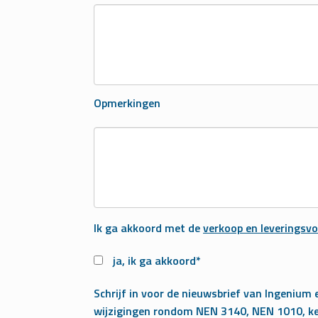
Opmerkingen
Ik ga akkoord met de
verkoop en leveringsv
ja, ik ga akkoord*
Schrijf in voor de nieuwsbrief van Ingenium 
wijzigingen rondom NEN 3140, NEN 1010, ke