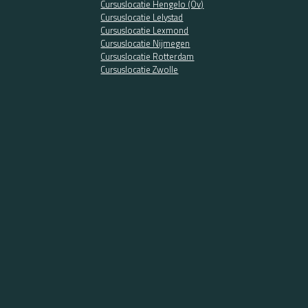
Cursuslocatie Hengelo (Ov)
Cursuslocatie Lelystad
Cursuslocatie Lexmond
Cursuslocatie Nijmegen
Cursuslocatie Rotterdam
Cursuslocatie Zwolle