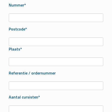
Nummer*
Postcode*
Plaats*
Referentie / ordernummer
Aantal cursisten*