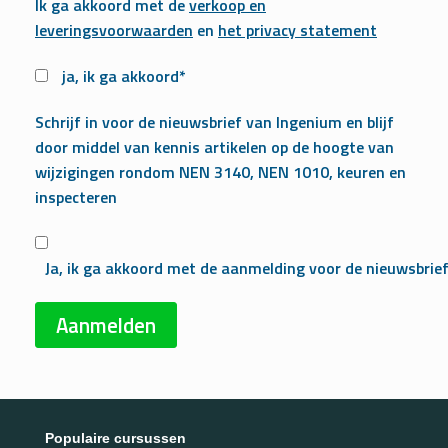
Ik ga akkoord met de
verkoop en
leveringsvoorwaarden
en
het privacy statement
ja, ik ga akkoord*
Schrijf in voor de nieuwsbrief van Ingenium en blijf
door middel van kennis artikelen op de hoogte van
wijzigingen rondom NEN 3140, NEN 1010, keuren en
inspecteren
Ja, ik ga akkoord met de aanmelding voor de nieuwsbrie
Populaire cursussen