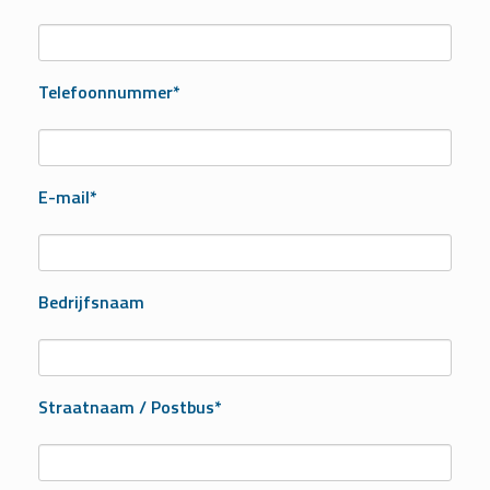
Telefoonnummer*
E-mail*
Bedrijfsnaam
Straatnaam / Postbus*