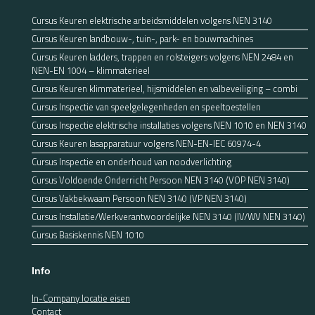
Cursus Keuren elektrische arbeidsmiddelen volgens NEN 3140
Cursus Keuren landbouw-, tuin-, park- en bouwmachines
Cursus Keuren ladders, trappen en rolsteigers volgens NEN 2484 en
NEN-EN 1004 – klimmaterieel
Cursus Keuren klimmaterieel, hijsmiddelen en valbeveiliging – combi
Cursus Inspectie van speelgelegenheden en speeltoestellen
Cursus Inspectie elektrische installaties volgens NEN 1010 en NEN 3140
Cursus Keuren lasapparatuur volgens NEN-EN-IEC 60974-4
Cursus Inspectie en onderhoud van noodverlichting
Cursus Voldoende Onderricht Persoon NEN 3140 (VOP NEN 3140)
Cursus Vakbekwaam Persoon NEN 3140 (VP NEN 3140)
Cursus Installatie/Werkverantwoordelijke NEN 3140 (IV/WV NEN 3140)
Cursus Basiskennis NEN 1010
Info
In-Company locatie eisen
Contact