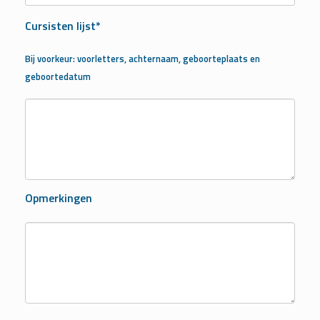
Cursisten lijst*
Bij voorkeur: voorletters, achternaam, geboorteplaats en
geboortedatum
Opmerkingen