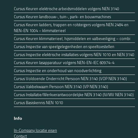
Cursus Keuren elektrische arbeidsmiddelen volgens NEN 3140
Cursus Keuren landbouw-, tuin-, park- en bouwmachines
Cursus Keuren ladders, trappen en rolsteigers volgens NEN 2484 en
NEN-EN 1004 – klimmaterieel
Cursus Keuren klimmaterieel, hijsmiddelen en valbeveiliging – combi
Cursus Inspectie van speelgelegenheden en speeltoestellen
Cursus Inspectie elektrische installaties volgens NEN 1010 en NEN 3140
Cursus Keuren lasapparatuur volgens NEN-EN-IEC 60974-4
Cursus Inspectie en onderhoud van noodverlichting
Cursus Voldoende Onderricht Persoon NEN 3140 (VOP NEN 3140)
Cursus Vakbekwaam Persoon NEN 3140 (VP NEN 3140)
Cursus Installatie/Werkverantwoordelijke NEN 3140 (IV/WV NEN 3140)
Cursus Basiskennis NEN 1010
Info
In-Company locatie eisen
Contact